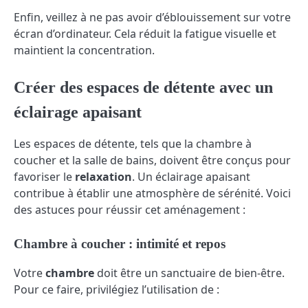
Enfin, veillez à ne pas avoir d’éblouissement sur votre
écran d’ordinateur. Cela réduit la fatigue visuelle et
maintient la concentration.
Créer des espaces de détente avec un
éclairage apaisant
Les espaces de détente, tels que la chambre à
coucher et la salle de bains, doivent être conçus pour
favoriser le
relaxation
. Un éclairage apaisant
contribue à établir une atmosphère de sérénité. Voici
des astuces pour réussir cet aménagement :
Chambre à coucher : intimité et repos
Votre
chambre
doit être un sanctuaire de bien-être.
Pour ce faire, privilégiez l’utilisation de :