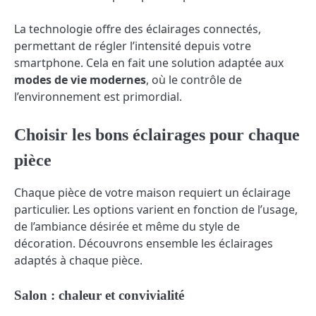
La technologie offre des éclairages connectés,
permettant de régler l’intensité depuis votre
smartphone. Cela en fait une solution adaptée aux
modes de vie modernes
, où le contrôle de
l’environnement est primordial.
Choisir les bons éclairages pour chaque
pièce
Chaque pièce de votre maison requiert un éclairage
particulier. Les options varient en fonction de l’usage,
de l’ambiance désirée et même du style de
décoration. Découvrons ensemble les éclairages
adaptés à chaque pièce.
Salon : chaleur et convivialité