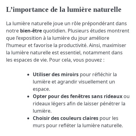
L’importance de la lumière naturelle
La lumière naturelle joue un rôle prépondérant dans
notre
bien-être
quotidien. Plusieurs études montrent
que l’exposition à la lumière du jour améliore
l’humeur et favorise la productivité. Ainsi, maximiser
la lumière naturelle est essentiel, notamment dans
les espaces de vie. Pour cela, vous pouvez :
Utiliser des miroirs
pour réfléchir la
lumière et agrandir visuellement un
espace.
Opter pour des fenêtres sans rideaux
ou
rideaux légers afin de laisser pénétrer la
lumière.
Choisir des couleurs claires
pour les
murs pour refléter la lumière naturelle.