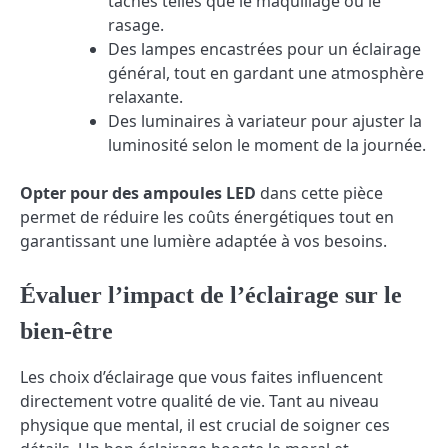
tâches telles que le maquillage ou le
rasage.
Des lampes encastrées pour un éclairage
général, tout en gardant une atmosphère
relaxante.
Des luminaires à variateur pour ajuster la
luminosité selon le moment de la journée.
Opter pour des ampoules LED
dans cette pièce
permet de réduire les coûts énergétiques tout en
garantissant une lumière adaptée à vos besoins.
Évaluer l’impact de l’éclairage sur le
bien-être
Les choix d’éclairage que vous faites influencent
directement votre qualité de vie. Tant au niveau
physique que mental, il est crucial de soigner ces