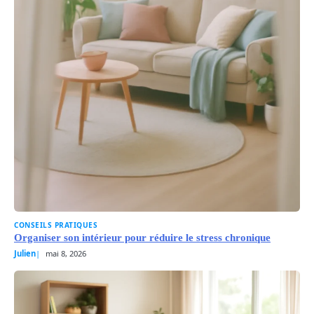
CONSEILS PRATIQUES
Organiser son intérieur pour réduire le stress chronique
Julien
mai 8, 2026