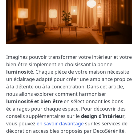
Imaginez pouvoir transformer votre intérieur et votre
bien-être simplement en choisissant la bonne
luminosité
. Chaque pièce de votre maison nécessite
un éclairage adapté pour créer une ambiance propice
à la détente ou à la concentration. Dans cet article,
nous allons explorer comment harmoniser
luminosité et bien-être
en sélectionnant les bons
éclairages pour chaque espace. Pour découvrir des
conseils supplémentaires sur le
design d’intérieur
,
vous pouvez
en savoir davantage
sur les services de
décoration accessibles proposés par DecoSérénité.