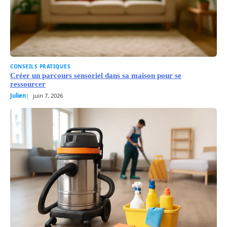
CONSEILS PRATIQUES
Créer un parcours sensoriel dans sa maison pour se
ressourcer
Julien
juin 7, 2026