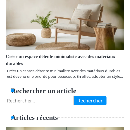
Créer un espace détente minimaliste avec des matériaux
durables
Créer un espace détente minimaliste avec des matériaux durables
est devenu une priorité pour beaucoup. En effet, adopter un style…
Rechercher un article
Rechercher :
Articles récents