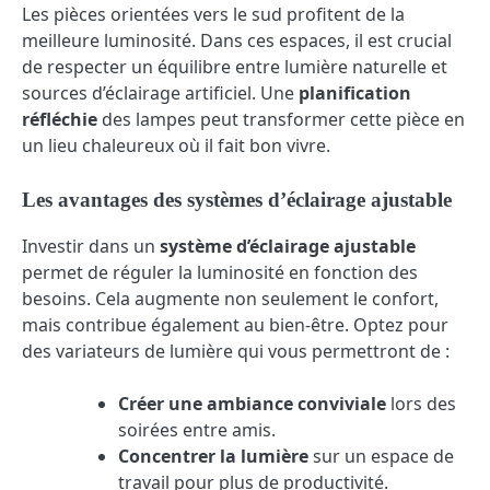
Les pièces orientées vers le sud profitent de la
meilleure luminosité. Dans ces espaces, il est crucial
de respecter un équilibre entre lumière naturelle et
sources d’éclairage artificiel. Une
planification
réfléchie
des lampes peut transformer cette pièce en
un lieu chaleureux où il fait bon vivre.
Les avantages des systèmes d’éclairage ajustable
Investir dans un
système d’éclairage ajustable
permet de réguler la luminosité en fonction des
besoins. Cela augmente non seulement le confort,
mais contribue également au bien-être. Optez pour
des variateurs de lumière qui vous permettront de :
Créer une ambiance conviviale
lors des
soirées entre amis.
Concentrer la lumière
sur un espace de
travail pour plus de productivité.