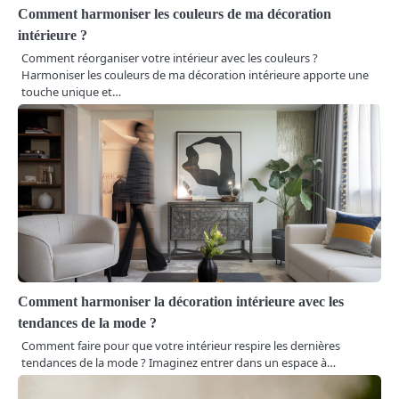
Comment harmoniser les couleurs de ma décoration
intérieure ?
Comment réorganiser votre intérieur avec les couleurs ?
Harmoniser les couleurs de ma décoration intérieure apporte une
touche unique et…
Comment harmoniser la décoration intérieure avec les
tendances de la mode ?
Comment faire pour que votre intérieur respire les dernières
tendances de la mode ? Imaginez entrer dans un espace à…