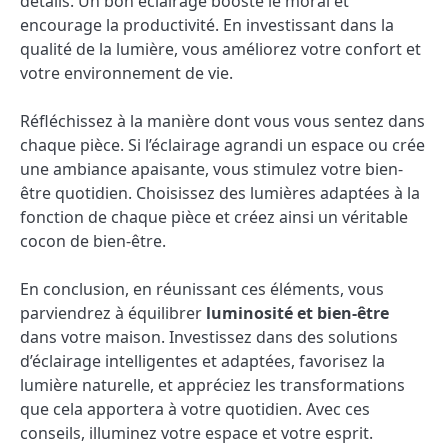
détails. Un bon éclairage booste le moral et
encourage la productivité. En investissant dans la
qualité de la lumière, vous améliorez votre confort et
votre environnement de vie.
Réfléchissez à la manière dont vous vous sentez dans
chaque pièce. Si l’éclairage agrandi un espace ou crée
une ambiance apaisante, vous stimulez votre bien-
être quotidien. Choisissez des lumières adaptées à la
fonction de chaque pièce et créez ainsi un véritable
cocon de bien-être.
En conclusion, en réunissant ces éléments, vous
parviendrez à équilibrer
luminosité et bien-être
dans votre maison. Investissez dans des solutions
d’éclairage intelligentes et adaptées, favorisez la
lumière naturelle, et appréciez les transformations
que cela apportera à votre quotidien. Avec ces
conseils, illuminez votre espace et votre esprit.