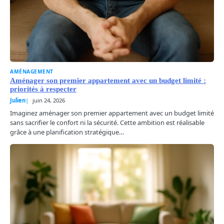
AMÉNAGEMENT
Aménager son premier appartement avec un budget limité :
priorités à respecter
Julien
juin 24, 2026
Imaginez aménager son premier appartement avec un budget limité
sans sacrifier le confort ni la sécurité. Cette ambition est réalisable
grâce à une planification stratégique…