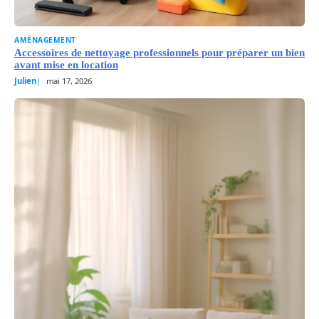
AMÉNAGEMENT
Accessoires de nettoyage professionnels pour préparer un bien
avant mise en location
Julien
mai 17, 2026