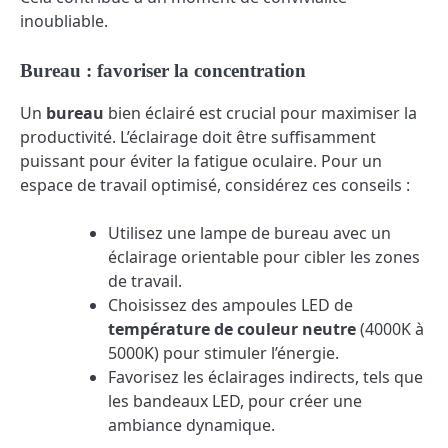
inoubliable.
Bureau : favoriser la concentration
Un
bureau
bien éclairé est crucial pour maximiser la
productivité. L’éclairage doit être suffisamment
puissant pour éviter la fatigue oculaire. Pour un
espace de travail optimisé, considérez ces conseils :
Utilisez une lampe de bureau avec un
éclairage orientable pour cibler les zones
de travail.
Choisissez des ampoules LED de
température de couleur neutre
(4000K à
5000K) pour stimuler l’énergie.
Favorisez les éclairages indirects, tels que
les bandeaux LED, pour créer une
ambiance dynamique.