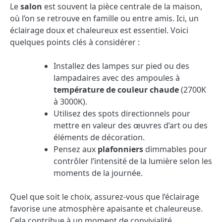
Le
salon
est souvent la pièce centrale de la maison,
où l’on se retrouve en famille ou entre amis. Ici, un
éclairage doux et chaleureux est essentiel. Voici
quelques points clés à considérer :
Installez des lampes sur pied ou des
lampadaires avec des ampoules à
température de couleur chaude
(2700K
à 3000K).
Utilisez des spots directionnels pour
mettre en valeur des œuvres d’art ou des
éléments de décoration.
Pensez aux
plafonniers
dimmables pour
contrôler l’intensité de la lumière selon les
moments de la journée.
Quel que soit le choix, assurez-vous que l’éclairage
favorise une atmosphère apaisante et chaleureuse.
Cela contribue à un moment de convivialité