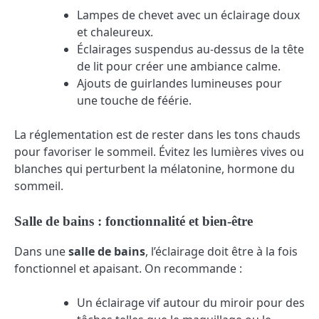
Lampes de chevet avec un éclairage doux
et chaleureux.
Éclairages suspendus au-dessus de la tête
de lit pour créer une ambiance calme.
Ajouts de guirlandes lumineuses pour
une touche de féérie.
La réglementation est de rester dans les tons chauds
pour favoriser le sommeil. Évitez les lumières vives ou
blanches qui perturbent la mélatonine, hormone du
sommeil.
Salle de bains : fonctionnalité et bien-être
Dans une
salle de bains
, l’éclairage doit être à la fois
fonctionnel et apaisant. On recommande :
Un éclairage vif autour du miroir pour des