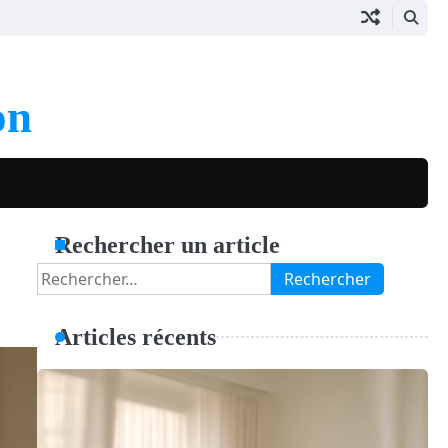
on
Rechercher un article
Rechercher :
Articles récents