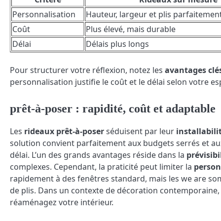
Personnalisation
Hauteur, largeur et plis parfaitemen
Coût
Plus élevé, mais durable
Délai
Délais plus longs
Pour structurer votre réflexion, notez les
avantages clé
personnalisation justifie le coût et le délai selon votre e
prêt-à-poser : rapidité, coût et adaptable
Les
rideaux prêt-à-poser
séduisent par leur
installabili
solution convient parfaitement aux budgets serrés et 
délai. L’un des grands avantages réside dans la
prévisib
complexes. Cependant, la praticité peut limiter la
person
rapidement à des fenêtres standard, mais les we are som
de plis. Dans un contexte de décoration contemporaine, 
réaménagez votre intérieur.