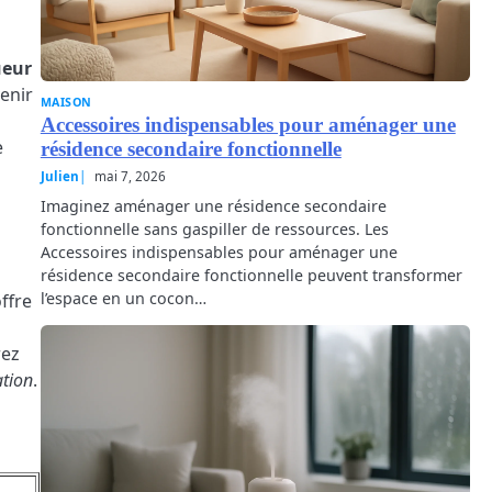
ueur
enir
MAISON
Accessoires indispensables pour aménager une
e
résidence secondaire fonctionnelle
Julien
mai 7, 2026
Imaginez aménager une résidence secondaire
fonctionnelle sans gaspiller de ressources. Les
Accessoires indispensables pour aménager une
résidence secondaire fonctionnelle peuvent transformer
l’espace en un cocon…
ffre
rez
tion
.